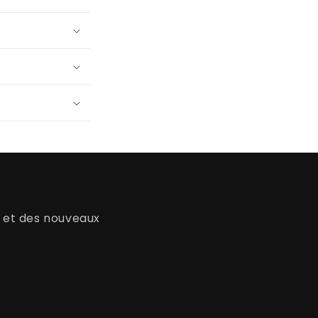
s et des nouveaux